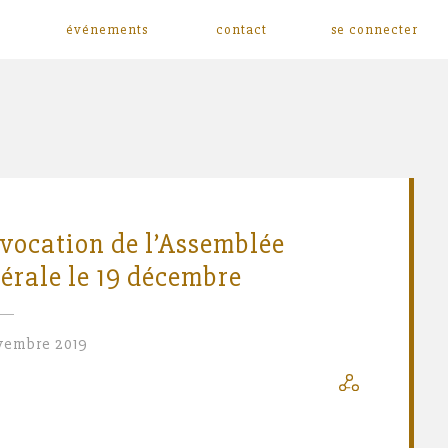
événements
contact
se connecter
vocation de l’Assemblée
érale le 19 décembre
vembre 2019