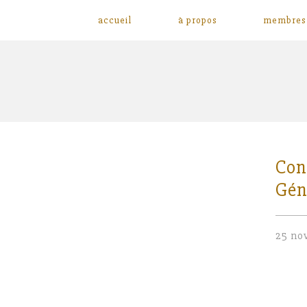
accueil
à propos
membres
Con
Gén
25 no