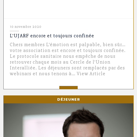
10 novembre 2020
L’UJARF encore et toujours confinée
Chers membres L’émotion est palpable, bien sûr…
votre association est encore et toujours confinée.
Le protocole sanitaire nous empêche de nous
retrouver chaque mois au Cercle de l’Union
Interalliée. Les déjeuners sont remplacés par des
webinars et nous tenons à…
View Article
DÉJEUNER