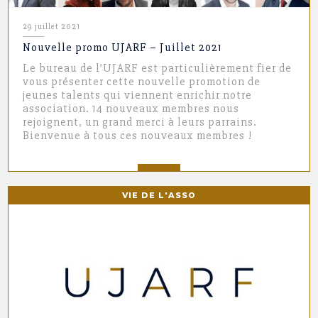
29 juillet 2021
Nouvelle promo UJARF – Juillet 2021
Le bureau de l’UJARF est particulièrement fier de
vous présenter cette nouvelle promotion de
jeunes talents qui viennent enrichir notre
association. 14 nouveaux membres nous
rejoignent, un grand merci à leurs parrains.
Bienvenue à tous ces nouveaux membres !
VIE DE L'ASSO