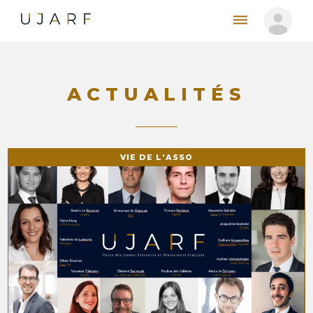
ACTUALITÉS
VIE DE L'ASSO