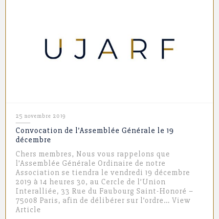
25 novembre 2019
Convocation de l’Assemblée Générale le 19
décembre
Chers membres, Nous vous rappelons que
l’Assemblée Générale Ordinaire de notre
Association se tiendra le vendredi 19 décembre
2019 à 14 heures 30, au Cercle de l’Union
Interalliée, 33 Rue du Faubourg Saint-Honoré –
75008 Paris, afin de délibérer sur l’ordre…
View
Article