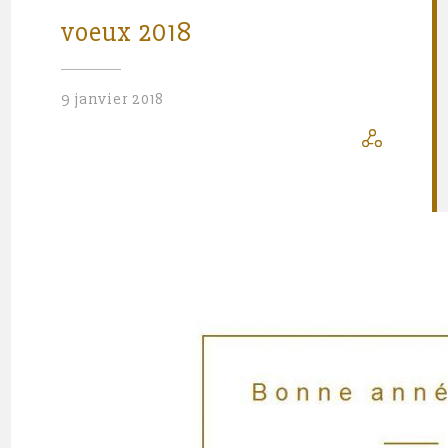
voeux 2018
9 janvier 2018