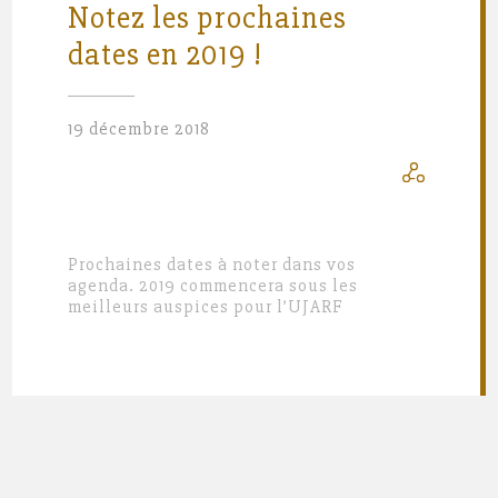
Notez les prochaines
dates en 2019 !
19 décembre 2018
Prochaines dates à noter dans vos
agenda. 2019 commencera sous les
meilleurs auspices pour l’UJARF