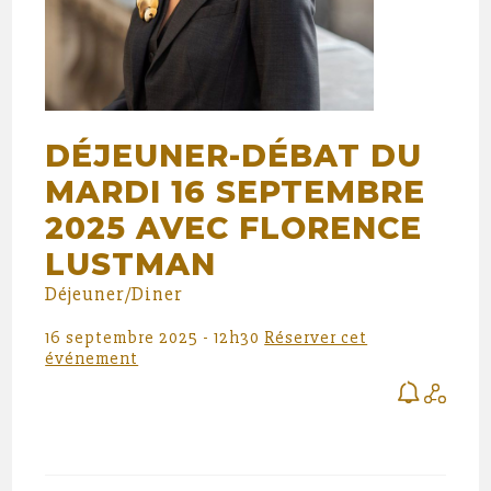
DÉJEUNER-DÉBAT DU
MARDI 16 SEPTEMBRE
2025 AVEC FLORENCE
LUSTMAN
Déjeuner/Diner
16 septembre 2025 - 12h30
Réserver cet
événement