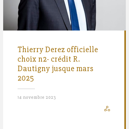
Thierry Derez officielle
choix n2- crédit R.
Dautigny jusque mars
2025
14 novembre 2023