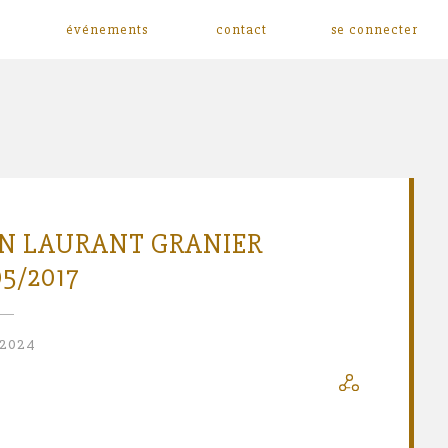
événements
contact
se connecter
AN LAURANT GRANIER
05/2017
 2024