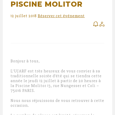
PISCINE MOLITOR
12 juillet 2018
Réserver cet événement
Bonjour à tous,
L’UJARF est très heureux de vous convier à sa
traditionnelle soirée d’été qui se tiendra cette
année le jeudi 12 juillet à partir de 20 heures à
la Piscine Molitor 13, rue Nungesser et Coli –
75016 PARIS.
Nous nous réjouissons de vous retrouver à cette
occasion.