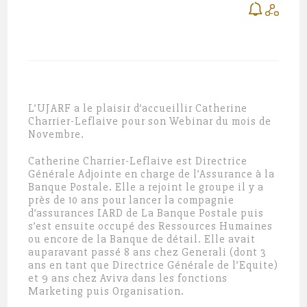
L’UJARF a le plaisir d’accueillir Catherine
Charrier-Leflaive pour son Webinar du mois de
Novembre.
Catherine Charrier-Leflaive est Directrice
Générale Adjointe en charge de l’Assurance à la
Banque Postale. Elle a rejoint le groupe il y a
près de 10 ans pour lancer la compagnie
d’assurances IARD de La Banque Postale puis
s’est ensuite occupé des Ressources Humaines
ou encore de la Banque de détail. Elle avait
auparavant passé 8 ans chez Generali (dont 3
ans en tant que Directrice Générale de l’Equite)
et 9 ans chez Aviva dans les fonctions
Marketing puis Organisation.