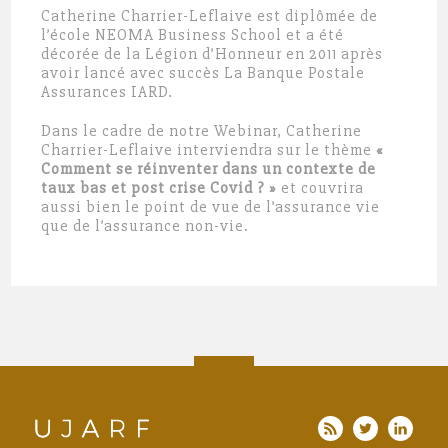
Catherine Charrier-Leflaive est diplômée de
l’école NEOMA Business School et a été
décorée de la Légion d’Honneur en 2011 après
avoir lancé avec succès La Banque Postale
Assurances IARD.
Dans le cadre de notre Webinar, Catherine
Charrier-Leflaive interviendra sur le thème
«
Comment se réinventer dans un contexte de
taux bas et post crise Covid ? »
et couvrira
aussi bien le point de vue de l’assurance vie
que de l’assurance non-vie.