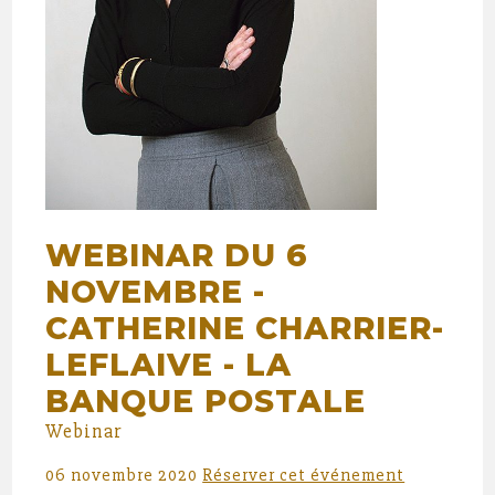
WEBINAR DU 6
NOVEMBRE -
CATHERINE CHARRIER-
LEFLAIVE - LA
BANQUE POSTALE
Webinar
06 novembre 2020
Réserver cet événement