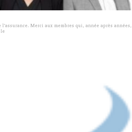
de l’assurance. Merci aux membres qui, année après années,
cle