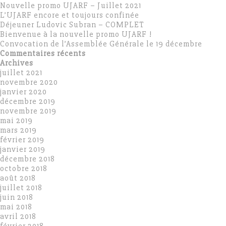
Nouvelle promo UJARF – Juillet 2021
L’UJARF encore et toujours confinée
Déjeuner Ludovic Subran – COMPLET
Bienvenue à la nouvelle promo UJARF !
Convocation de l’Assemblée Générale le 19 décembre
Commentaires récents
Archives
juillet 2021
novembre 2020
janvier 2020
décembre 2019
novembre 2019
mai 2019
mars 2019
février 2019
janvier 2019
décembre 2018
octobre 2018
août 2018
juillet 2018
juin 2018
mai 2018
avril 2018