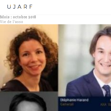
Mois :
octobre 2018
Vie de l'asso