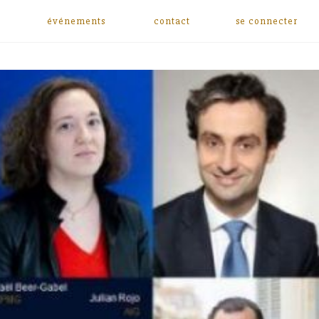
événements
contact
se connecter