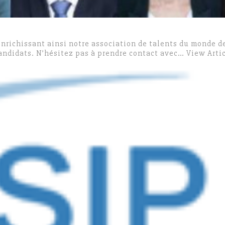
 enrichissant ainsi notre association de talents du monde 
candidats. N’hésitez pas à prendre contact avec…
View Arti