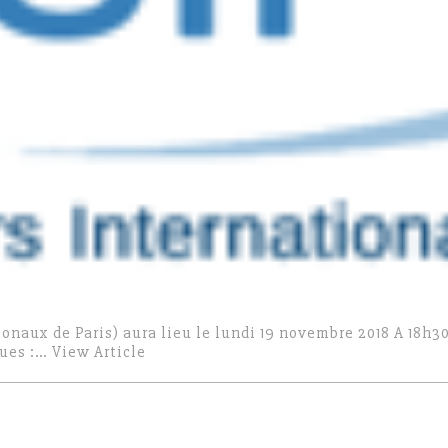
onaux de Paris) aura lieu le lundi 19 novembre 2018 A 18h30
ques :…
View Article