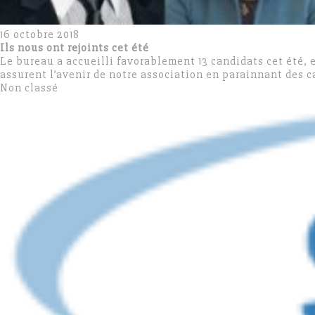
16 octobre 2018
Ils nous ont rejoints cet été
Le bureau a accueilli favorablement 13 candidats cet été,
assurent l’avenir de notre association en parainnant des 
Non classé