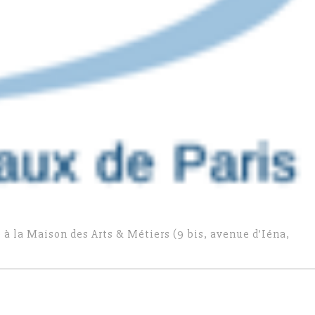
 à la Maison des Arts & Métiers (9 bis, avenue d’Iéna,